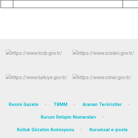
Resmi Gazete
TBMM
Aranan Teröristler
Kurum İletişim Numaraları
Kolluk Gözetim Komisyonu
Kurumsal e-posta