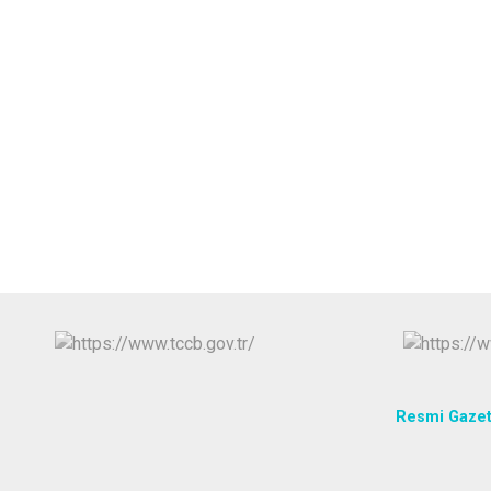
Resmi Gaze